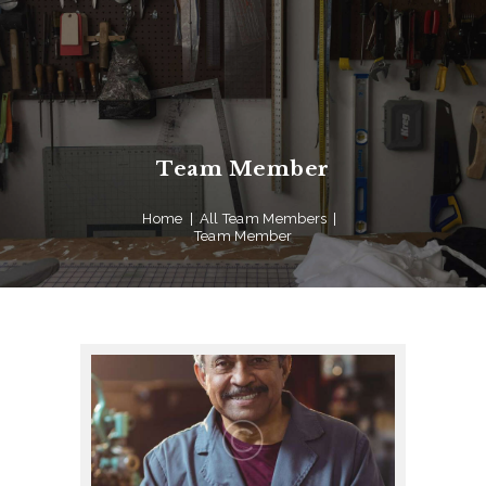
Team Member
Home
All Team Members
Team Member